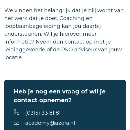
We vinden het belangrijk dat je blij wordt van
het werk dat je doet. Coaching en
loopbaanbegeleiding kan jou daarbij
ondersteunen. Wil je hierover meer
informatie? Neem dan contact op met je
leidinggevende of de P&O adviseur van jouw
locatie.
Heb je nog een vraag of wil je
contact opnemen?
(0315) 33 81 81
academy@azora.nl