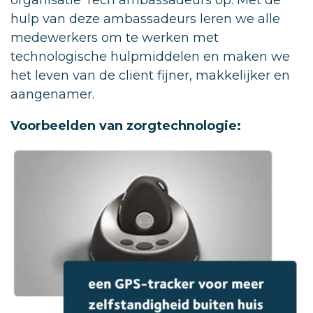
hulp van deze ambassadeurs leren we alle
medewerkers om te werken met
technologische hulpmiddelen en maken we
het leven van de cliënt fijner, makkelijker en
aangenamer.
Voorbeelden van zorgtechnologie: