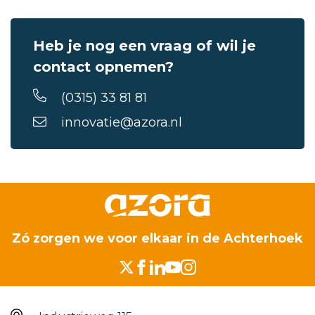
Heb je nog een vraag of wil je
contact opnemen?
(0315) 33 81 81
innovatie@azora.nl
Zó zorgen we voor elkaar in de Achterhoek