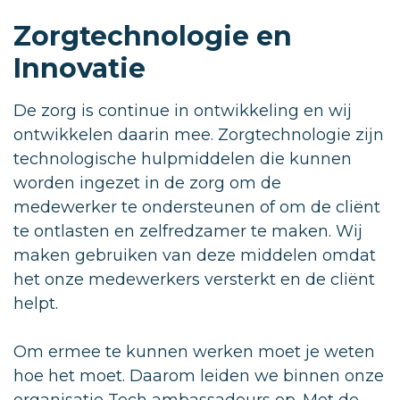
Zorgtechnologie en
Innovatie
De zorg is continue in ontwikkeling en wij
ontwikkelen daarin mee. Zorgtechnologie zijn
technologische hulpmiddelen die kunnen
worden ingezet in de zorg om de
medewerker te ondersteunen of om de cliënt
te ontlasten en zelfredzamer te maken. Wij
maken gebruiken van deze middelen omdat
het onze medewerkers versterkt en de cliënt
helpt.
Om ermee te kunnen werken moet je weten
hoe het moet. Daarom leiden we binnen onze
organisatie Tech ambassadeurs op. Met de