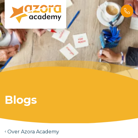
Blogs
Over Azora Academy