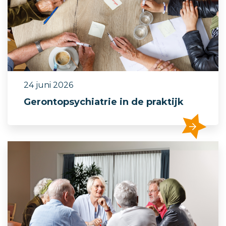
24 juni 2026
Gerontopsychiatrie in de praktijk