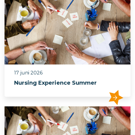
17 juni 2026
Nursing Experience Summer