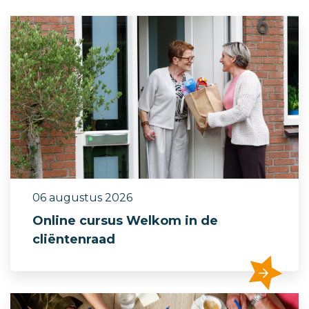
06 augustus 2026
Online cursus Welkom in de
cliënten­raad