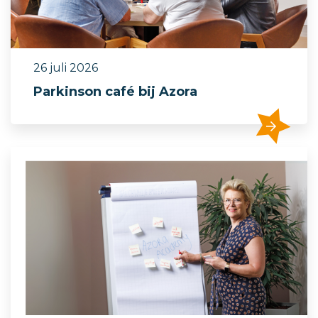
26 juli 2026
Parkinson café bij Azora