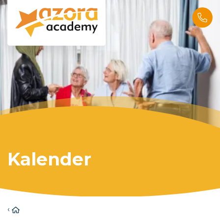
Kalender