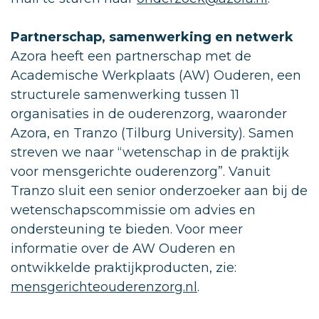
Partnerschap, samenwerking en netwerk
Azora heeft een partnerschap met de
Academische Werkplaats (AW) Ouderen, een
structurele samenwerking tussen 11
organisaties in de ouderenzorg, waaronder
Azora, en Tranzo (Tilburg University). Samen
streven we naar “wetenschap in de praktijk
voor mensgerichte ouderenzorg”. Vanuit
Tranzo sluit een senior onderzoeker aan bij de
wetenschapscommissie om advies en
ondersteuning te bieden. Voor meer
informatie over de AW Ouderen en
ontwikkelde praktijkproducten, zie:
mensgerichteouderenzorg.nl
.