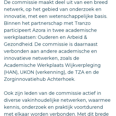
De commissie maakt deel uit van een breed
netwerk, op het gebied van onderzoek en
innovatie, met een wetenschappelijke basis.
Binnen het partnerschap met Tranzo
participeert Azora in twee academische
werkplaatsen: Ouderen en Arbeid &
Gezondheid. De commissie is daarnaast
verbonden aan andere academische en
innovatieve netwerken, zoals de
Academische Werkplaats Wijkverpleging
(HAN), UKON (verkenning), de TZA en de
Zorginnovatiehub Achterhoek.
Ook zijn leden van de commissie actief in
diverse vakinhoudelijke netwerken, waarmee
kennis, onderzoek en praktijk voortdurend
met elkaar worden verbonden. Met dit brede