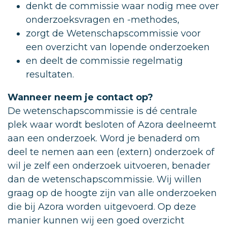
denkt de commissie waar nodig mee over
onderzoeksvragen en -methodes,
zorgt de Wetenschapscommissie voor
een overzicht van lopende onderzoeken
en deelt de commissie regelmatig
resultaten.
Wanneer neem je contact op?
De wetenschapscommissie is dé centrale
plek waar wordt besloten of Azora deelneemt
aan een onderzoek. Word je benaderd om
deel te nemen aan een (extern) onderzoek of
wil je zelf een onderzoek uitvoeren, benader
dan de wetenschapscommissie. Wij willen
graag op de hoogte zijn van alle onderzoeken
die bij Azora worden uitgevoerd. Op deze
manier kunnen wij een goed overzicht