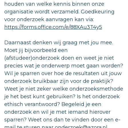
houden van welke kennis binnen onze
organisatie wordt verzameld. Goedkeuring
voor onderzoek aanvragen kan via:
https://forms.office.com/e/88XAu3T4y5
Daarnaast denken wij graag met jou mee.
Moet jij bijvoorbeeld een
(afstudeer)onderzoek doen en weet je niet
precies wat je onderwerp moet gaan worden?
Wil je sparren over hoe de resultaten uit jouw
onderzoek bruikbaar zijn voor de praktijk?
Weet je niet zeker welke onderzoeksmethode
je het best kunt gebruiken? Is het onderzoek
ethisch verantwoord? Begeleid je een
onderzoek en wil je met iemand hierover
sparren? Weet ons dan te vinden door een e-
mail te sturen naar
onderzoek@azora.nl
.