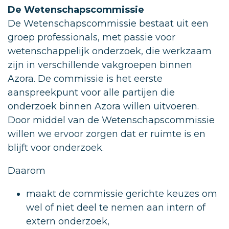
De Wetenschapscommissie
De Wetenschapscommissie bestaat uit een
groep professionals, met passie voor
wetenschappelijk onderzoek, die werkzaam
zijn in verschillende vakgroepen binnen
Azora. De commissie is het eerste
aanspreekpunt voor alle partijen die
onderzoek binnen Azora willen uitvoeren.
Door middel van de Wetenschapscommissie
willen we ervoor zorgen dat er ruimte is en
blijft voor onderzoek.
Daarom
maakt de commissie gerichte keuzes om
wel of niet deel te nemen aan intern of
extern onderzoek,