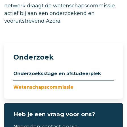
netwerk draagt de wetenschapscommissie
actief bij aan een onderzoekend en
vooruitstrevend Azora.
Onderzoek
Onderzoeksstage en afstudeerplek
Wetenschapscommissie
Heb je een vraag voor ons?
Neem dan contact op via: