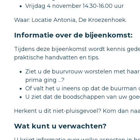
Vrijdag 4 november 14.30-16.00 uur
Waar: Locatie Antonia, De Kroezenhoek.
Informatie over de bijeenkomst:
Tijdens deze bijeenkomst wordt kennis gede
praktische handvatten en tips.
Ziet u de buurvrouw worstelen met haar
prima ging …?
Of valt het u ineens op dat de buurman
U ziet dat de boodschappen van uw goed
Herkent u dit niet-pluisgevoel? Kom dan na
Wat kunt u verwachten?