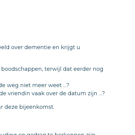
eld over dementie en krijgt u
 boodschappen, terwijl dat eerder nog
 de weg niet meer weet …?
e vriendin vaak over de datum zijn …?
ar deze bijeenkomst.