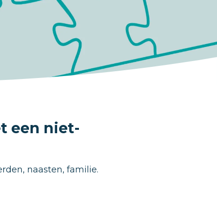
t een niet-
rden, naasten, familie.