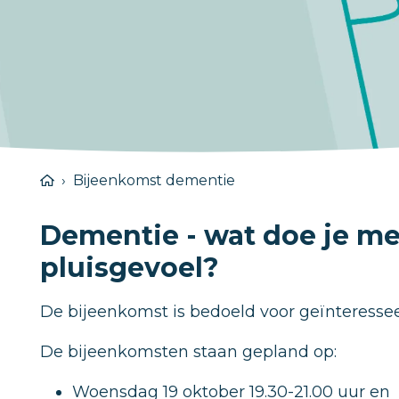
Bijeenkomst dementie
Dementie - wat doe je me
pluisgevoel?
De bijeenkomst is bedoeld voor geïnteressee
De bijeenkomsten staan gepland op:
Woensdag 19 oktober 19.30-21.00 uur en