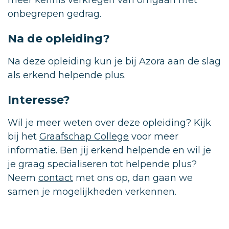
meer kennis verkregen van omgaan met
onbegrepen gedrag.
Na de opleiding?
Na deze opleiding kun je bij Azora aan de slag
als erkend helpende plus.
Interesse?
Wil je meer weten over deze opleiding? Kijk
bij het
Graafschap College
voor meer
informatie. Ben jij erkend helpende en wil je
je graag specialiseren tot helpende plus?
Neem
contact
met ons op, dan gaan we
samen je mogelijkheden verkennen.