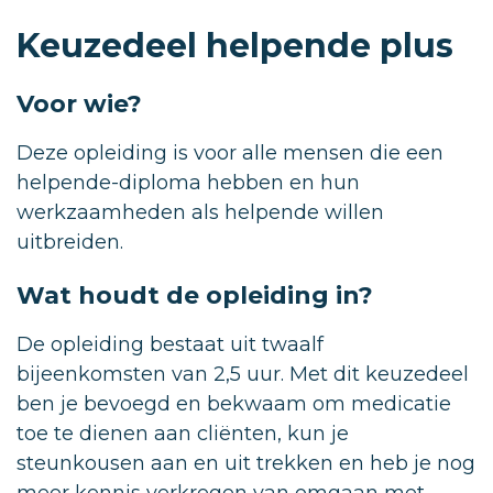
Keuzedeel helpende plus
Voor wie?
Deze opleiding is voor alle mensen die een
helpende-diploma hebben en hun
werkzaamheden als helpende willen
uitbreiden.
Wat houdt de opleiding in?
De opleiding bestaat uit twaalf
bijeenkomsten van 2,5 uur. Met dit keuzedeel
ben je bevoegd en bekwaam om medicatie
toe te dienen aan cliënten, kun je
steunkousen aan en uit trekken en heb je nog