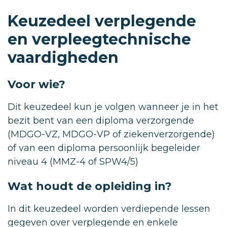
Keuzedeel verplegende
en verpleegtechnische
vaardigheden
Voor wie?
Dit keuzedeel kun je volgen wanneer je in het
bezit bent van een diploma verzorgende
(MDGO-VZ, MDGO-VP of ziekenverzorgende)
of van een diploma persoonlijk begeleider
niveau 4 (MMZ-4 of SPW4/5)
Wat houdt de opleiding in?
In dit keuzedeel worden verdiepende lessen
gegeven over verplegende en enkele