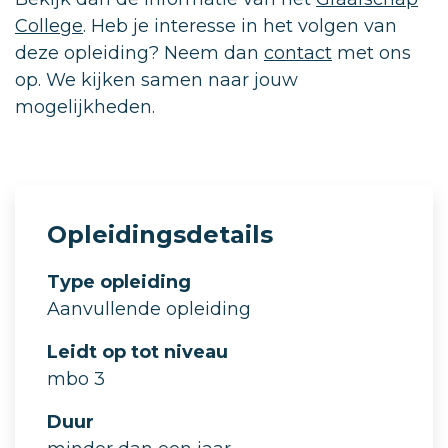
College
. Heb je interesse in het volgen van
deze opleiding? Neem dan
contact
met ons
op. We kijken samen naar jouw
mogelijkheden.
Opleidingsdetails
Type opleiding
Aanvullende opleiding
Leidt op tot niveau
mbo 3
Duur