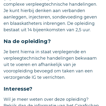
complexe verpleegtechnische handelingen.
Je kunt hierbij denken aan verbanden
aanleggen, injecteren, sondevoeding geven
en blaaskatheters inbrengen. De opleiding
bestaat uit 14 bijeenkomsten van 2,5 uur.
Na de opleiding?
Je bent hierna in staat verplegende en
verpleegtechnische handelingen bekwaam
uit te voeren en afhankelijk van je
vooropleiding bevoegd om taken van een
verzorgende IG te verrichten.
Interesse?
Wil je meer weten over deze opleiding?
Bekijk dan de informatie van het
Graafschap