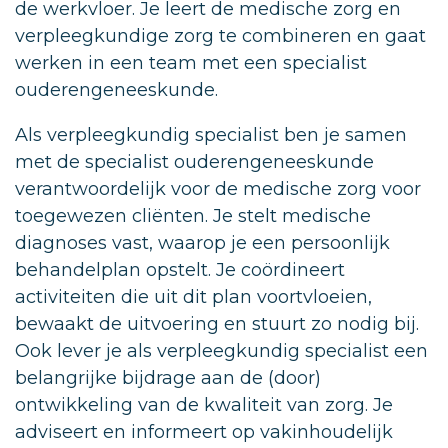
de werkvloer. Je leert de medische zorg en
verpleegkundige zorg te combineren en gaat
werken in een team met een specialist
ouderengeneeskunde.
Als verpleegkundig specialist ben je samen
met de specialist ouderengeneeskunde
verantwoordelijk voor de medische zorg voor
toegewezen cliënten. Je stelt medische
diagnoses vast, waarop je een persoonlijk
behandelplan opstelt. Je coördineert
activiteiten die uit dit plan voortvloeien,
bewaakt de uitvoering en stuurt zo nodig bij.
Ook lever je als verpleegkundig specialist een
belangrijke bijdrage aan de (door)
ontwikkeling van de kwaliteit van zorg. Je
adviseert en informeert op vakinhoudelijk