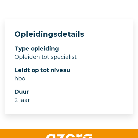
Opleidingsdetails
Type opleiding
Opleiden tot specialist
Leidt op tot niveau
hbo
Duur
2 jaar