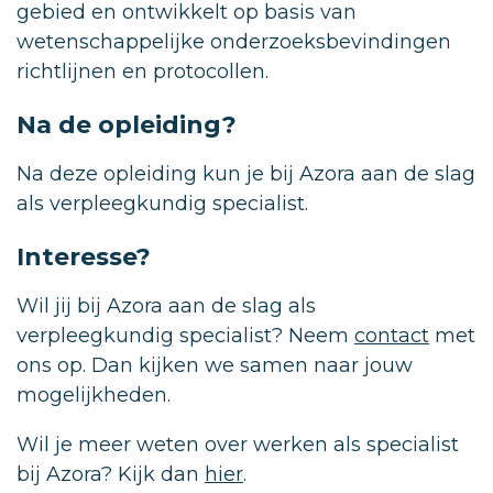
gebied en ontwikkelt op basis van
wetenschappelijke onderzoeksbevindingen
richtlijnen en protocollen.
Na de opleiding?
Na deze opleiding kun je bij Azora aan de slag
als verpleegkundig specialist.
Interesse?
Wil jij bij Azora aan de slag als
verpleegkundig specialist? Neem
contact
met
ons op. Dan kijken we samen naar jouw
mogelijkheden.
Wil je meer weten over werken als specialist
bij Azora? Kijk dan
hier
.