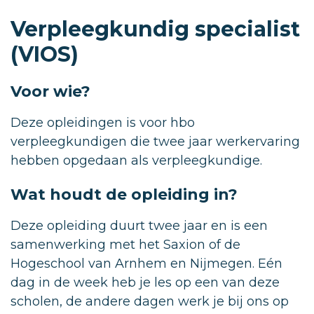
Verpleegkundig specialist
(VIOS)
Voor wie?
Deze opleidingen is voor hbo
verpleegkundigen die twee jaar werkervaring
hebben opgedaan als verpleegkundige.
Wat houdt de opleiding in?
Deze opleiding duurt twee jaar en is een
samenwerking met het Saxion of de
Hogeschool van Arnhem en Nijmegen. Eén
dag in de week heb je les op een van deze
scholen, de andere dagen werk je bij ons op