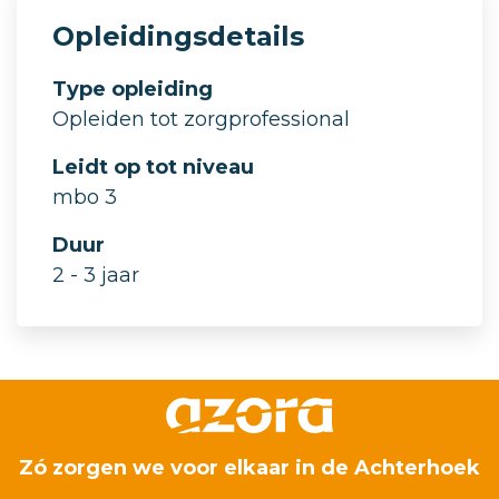
Opleidingsdetails
Type opleiding
Opleiden tot zorgprofessional
Leidt op tot niveau
mbo 3
Duur
2 - 3 jaar
Zó zorgen we voor elkaar in de Achterhoek