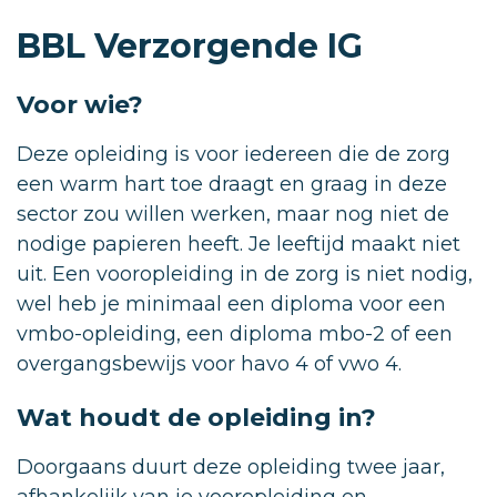
BBL Verzorgende IG
Voor wie?
Deze opleiding is voor iedereen die de zorg
een warm hart toe draagt en graag in deze
sector zou willen werken, maar nog niet de
nodige papieren heeft. Je leeftijd maakt niet
uit. Een vooropleiding in de zorg is niet nodig,
wel heb je minimaal een diploma voor een
vmbo-opleiding, een diploma mbo-2 of een
overgangsbewijs voor havo 4 of vwo 4.
Wat houdt de opleiding in?
Doorgaans duurt deze opleiding twee jaar,