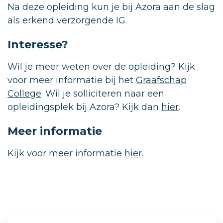
Na deze opleiding kun je bij Azora aan de slag
als erkend verzorgende IG.
Interesse?
Wil je meer weten over de opleiding? Kijk
voor meer informatie bij het
Graafschap
College
. Wil je solliciteren naar een
opleidingsplek bij Azora? Kijk dan
hier
.
Meer informatie
Kijk voor meer informatie
hier.