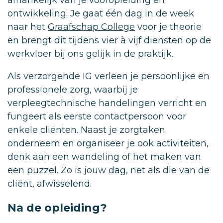
afhankelijk van je vooropleiding en
ontwikkeling. Je gaat één dag in de week
naar het
Graafschap College
voor je theorie
en brengt dit tijdens vier à vijf diensten op de
werkvloer bij ons gelijk in de praktijk.
Als verzorgende IG verleen je persoonlijke en
professionele zorg, waarbij je
verpleegtechnische handelingen verricht en
fungeert als eerste contactpersoon voor
enkele cliënten. Naast je zorgtaken
onderneem en organiseer je ook activiteiten,
denk aan een wandeling of het maken van
een puzzel. Zo is jouw dag, net als die van de
cliënt, afwisselend.
Na de opleiding?